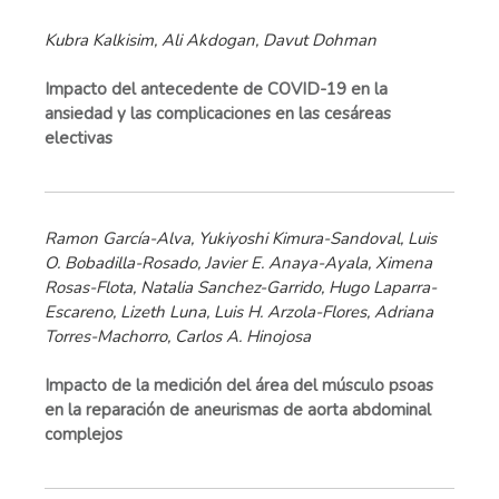
Kubra Kalkisim, Ali Akdogan, Davut Dohman
Impacto del antecedente de COVID-19 en la
ansiedad y las complicaciones en las cesáreas
electivas
Ramon García-Alva, Yukiyoshi Kimura-Sandoval, Luis
O. Bobadilla-Rosado, Javier E. Anaya-Ayala, Ximena
Rosas-Flota, Natalia Sanchez-Garrido, Hugo Laparra-
Escareno, Lizeth Luna, Luis H. Arzola-Flores, Adriana
Torres-Machorro, Carlos A. Hinojosa
Impacto de la medición del área del músculo psoas
en la reparación de aneurismas de aorta abdominal
complejos