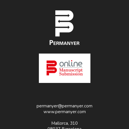
permanyer@permanyer.com
www.permanyer.com
Mallorca, 310