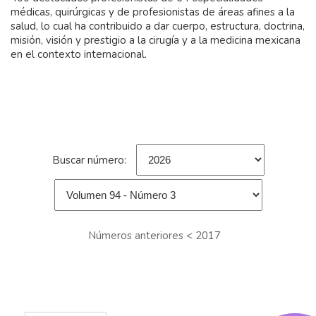
médicas, quirúrgicas y de profesionistas de áreas afines a la
salud, lo cual ha contribuido a dar cuerpo, estructura, doctrina,
misión, visión y prestigio a la cirugía y a la medicina mexicana
en el contexto internacional.
Buscar número:
Números anteriores < 2017