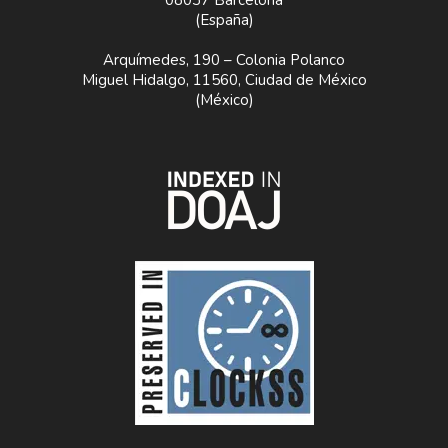
08037 Barcelona
(España)
Arquímedes, 190 – Colonia Polanco
Miguel Hidalgo, 11560, Ciudad de México
(México)