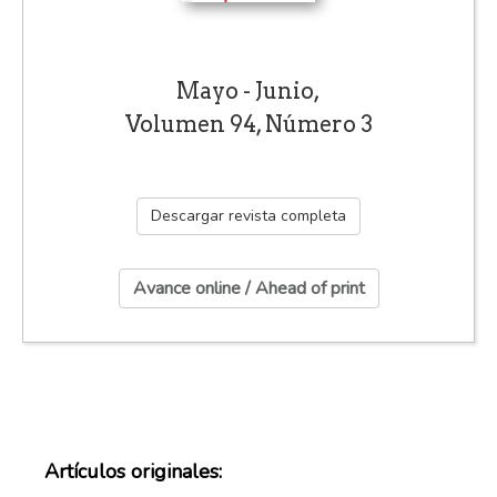
Mayo - Junio,
Volumen 94, Número 3
Descargar revista completa
Avance online / Ahead of print
Artículos originales: