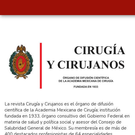
La revista Cirugía y Cirujanos es el órgano de difusión
científica de la Academia Mexicana de Cirugía; institución
fundada en 1933, órgano consultivo del Gobierno Federal en
materia de salud y política social y asesor del Consejo de
Salubridad General de México. Su membresía es de más de
400 destacados profesionistas de 64 especialidades