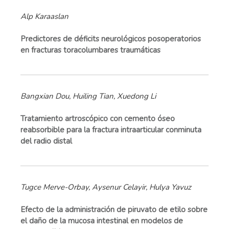
Alp Karaaslan
Predictores de déficits neurológicos posoperatorios
en fracturas toracolumbares traumáticas
Bangxian Dou, Huiling Tian, Xuedong Li
Tratamiento artroscópico con cemento óseo
reabsorbible para la fractura intraarticular conminuta
del radio distal
Tugce Merve-Orbay, Aysenur Celayir, Hulya Yavuz
Efecto de la administración de piruvato de etilo sobre
el daño de la mucosa intestinal en modelos de