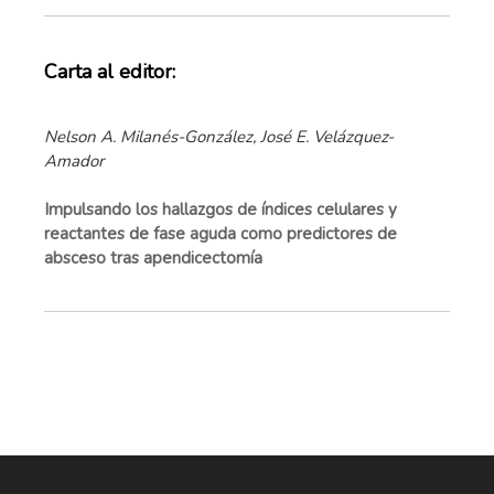
Carta al editor:
Nelson A. Milanés-González, José E. Velázquez-
Amador
Impulsando los hallazgos de índices celulares y
reactantes de fase aguda como predictores de
absceso tras apendicectomía