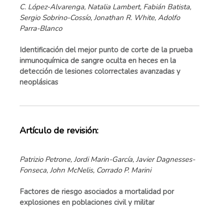
C. López-Alvarenga, Natalia Lambert, Fabián Batista,
Sergio Sobrino-Cossío, Jonathan R. White, Adolfo
Parra-Blanco
Identificación del mejor punto de corte de la prueba
inmunoquímica de sangre oculta en heces en la
detección de lesiones colorrectales avanzadas y
neoplásicas
Artículo de revisión:
Patrizio Petrone, Jordi Marin-García, Javier Dagnesses-
Fonseca, John McNelis, Corrado P. Marini
Factores de riesgo asociados a mortalidad por
explosiones en poblaciones civil y militar