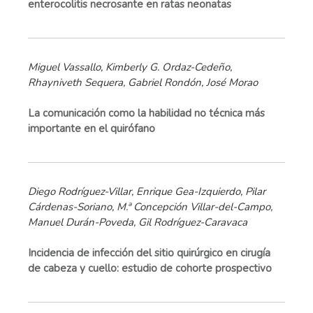
enterocolitis necrosante en ratas neonatas
Miguel Vassallo, Kimberly G. Ordaz-Cedeño,
Rhayniveth Sequera, Gabriel Rondón, José Morao
La comunicación como la habilidad no técnica más
importante en el quirófano
Diego Rodríguez-Villar, Enrique Gea-Izquierdo, Pilar
Cárdenas-Soriano, M.ª Concepción Villar-del-Campo,
Manuel Durán-Poveda, Gil Rodríguez-Caravaca
Incidencia de infección del sitio quirúrgico en cirugía
de cabeza y cuello: estudio de cohorte prospectivo