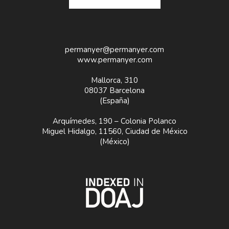
permanyer@permanyer.com
www.permanyer.com
Mallorca, 310
08037 Barcelona
(España)
Arquímedes, 190 – Colonia Polanco
Miguel Hidalgo, 11560, Ciudad de México
(México)