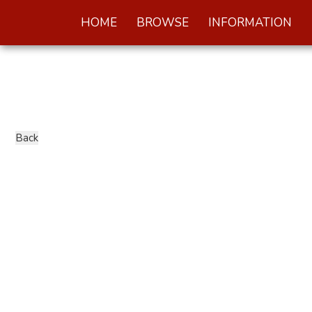
HOME
BROWSE
INFORMATION