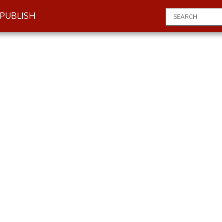
PUBLISH