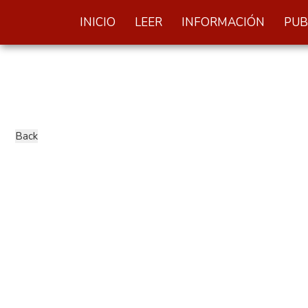
INICIO
LEER
INFORMACIÓN
PUB