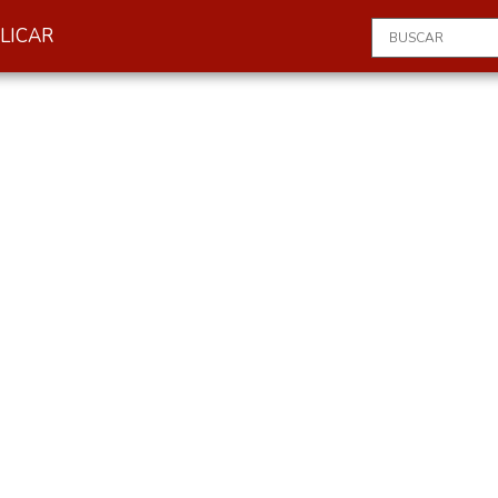
LICAR