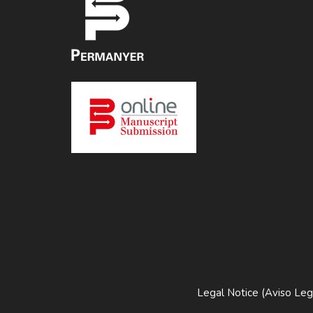
Legal Notice (Aviso Leg