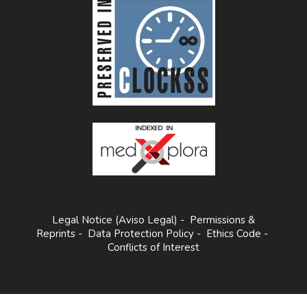
Legal Notice (Aviso Legal)
-
Permissions &
Reprints
-
Data Protection Policy
-
Ethics Code
-
Conflicts of Interest