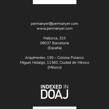
permanyer@permanyer.com
www.permanyer.com
Mallorca, 310
08037 Barcelona
(España)
Arquímedes, 190 – Colonia Polanco
Miguel Hidalgo, 11560, Ciudad de México
(México)