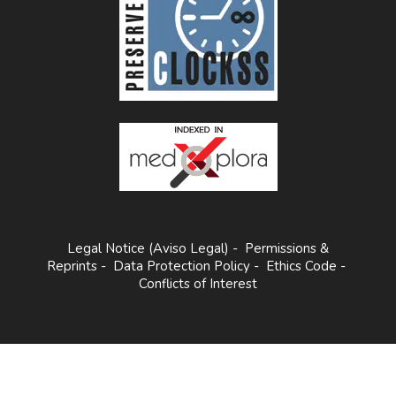
Legal Notice (Aviso Legal)
-
Permissions &
Reprints
-
Data Protection Policy
-
Ethics Code
-
Conflicts of Interest