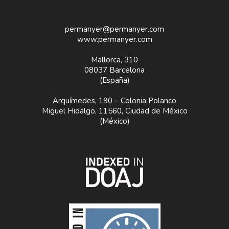
permanyer@permanyer.com
www.permanyer.com
Mallorca, 310
08037 Barcelona
(España)
Arquímedes, 190 – Colonia Polanco
Miguel Hidalgo, 11560, Ciudad de México
(México)