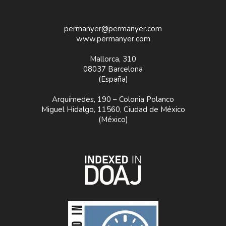
permanyer@permanyer.com
www.permanyer.com
Mallorca, 310
08037 Barcelona
(España)
Arquímedes, 190 – Colonia Polanco
Miguel Hidalgo, 11560, Ciudad de México
(México)