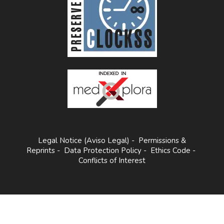
Legal Notice (Aviso Legal)
-
Permissions &
Reprints
-
Data Protection Policy
-
Ethics Code
-
Conflicts of Interest