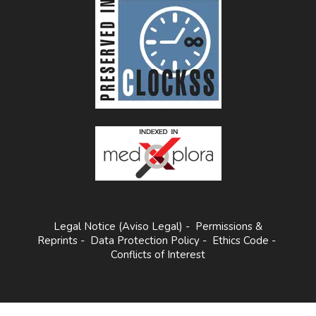
Legal Notice (Aviso Legal)
-
Permissions &
Reprints
-
Data Protection Policy
-
Ethics Code
-
Conflicts of Interest