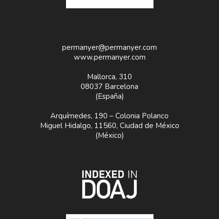
permanyer@permanyer.com
www.permanyer.com
Mallorca, 310
08037 Barcelona
(España)
Arquímedes, 190 – Colonia Polanco
Miguel Hidalgo, 11560, Ciudad de México
(México)