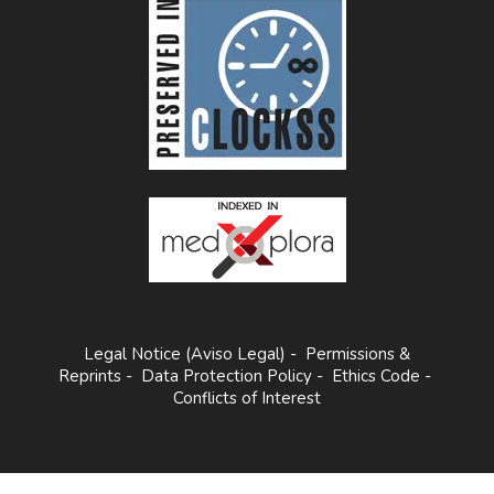
Legal Notice (Aviso Legal)
-
Permissions &
Reprints
-
Data Protection Policy
-
Ethics Code
-
Conflicts of Interest