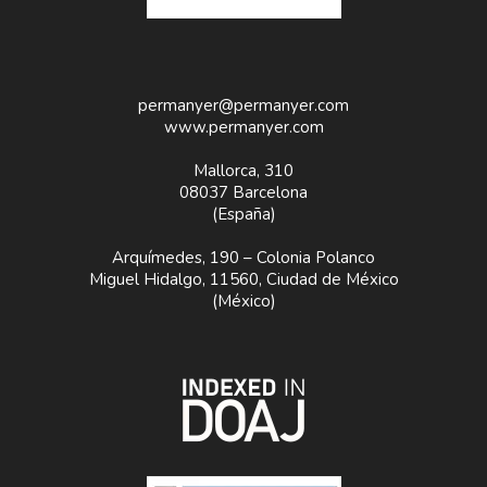
permanyer@permanyer.com
www.permanyer.com
Mallorca, 310
08037 Barcelona
(España)
Arquímedes, 190 – Colonia Polanco
Miguel Hidalgo, 11560, Ciudad de México
(México)